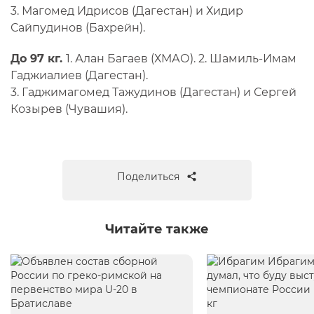
3. Магомед Идрисов (Дагестан) и Хидир
Сайпудинов (Бахрейн).
До 97 кг.
1. Алан Багаев (ХМАО). 2. Шамиль-Имам
Гаджиалиев (Дагестан).
3. Гаджимагомед Тажудинов (Дагестан) и Сергей
Козырев (Чувашия).
Поделиться
Читайте также