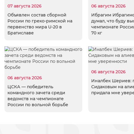
07 августа 2026
06 августа 2026
Объявлен состав сборной
Ибрагим Ибрагимо
России по греко-римской на
думал, что буду вы
первенство мира U-20 в
чемпионате России
Братиславе
70 кг
06 августа 2026
06 августа 2026
Иналбек Шериев: 
ЦСКА — победитель
Сидаковым на али
командного зачета среди
придала мне увер
ведомств на чемпионате
России по вольной борьбе