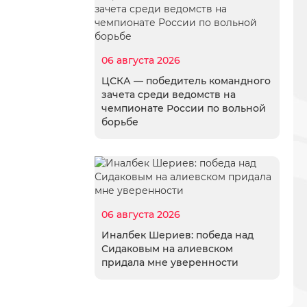
06 августа 2026
ЦСКА — победитель командного
зачета среди ведомств на
чемпионате России по вольной
борьбе
06 августа 2026
Иналбек Шериев: победа над
Сидаковым на алиевском
придала мне уверенности