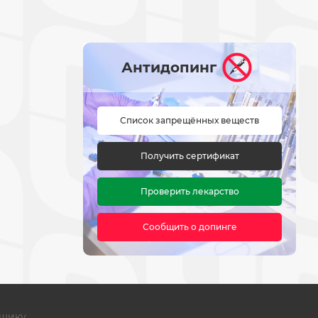
Антидопинг
Список запрещённых веществ
Получить сертификат
Проверить лекарство
Сообщить о допинге
щику