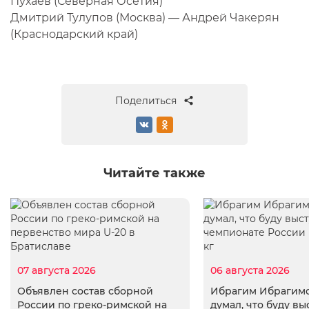
Пухаев (Северная Осетия)
Дмитрий Тулупов (Москва) — Андрей Чакерян
(Краснодарский край)
Поделиться
Читайте также
07 августа 2026
06 августа 2026
Объявлен состав сборной
Ибрагим Ибрагимо
России по греко-римской на
думал, что буду вы