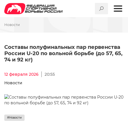
Новости
Составы полуфинальных пар п
Составы полуфинальных пар первенства
России U-20 по вольной борьбе (до 57, 65,
74 и 92 кг)
12 февраля 2026
20:55
Новости
#Новости