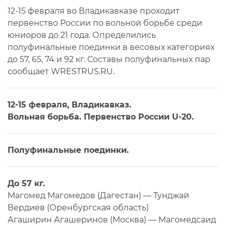
12-15 февраля во Владикавказе проходит
первенство России по вольной борьбе среди
юниоров до 21 года. Определились
полуфинальные поединки в весовых категориях
до 57, 65, 74 и 92 кг. Составы полуфинальных пар
сообщает WRESTRUS.RU.
12-15 февраля, Владикавказ.
Вольная борьба. Первенство России U-20.
Полуфинальные поединки.
До 57 кг.
Магомед Магомедов (Дагестан) — Тунджай
Вердиев (Оренбургская область)
Агаширин Агашеринов (Москва) — Магомедсаид