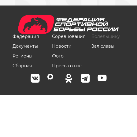
Федерация
Соревнования
Болельщику
Документы
Новости
Зал славы
Регионы
Фото
Сборная
Пресса о нас