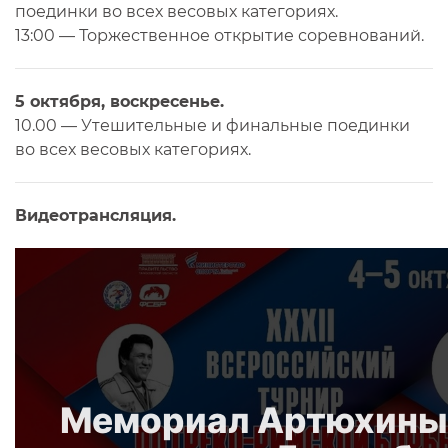
поединки во всех весовых категориях.
13:00 — Торжественное открытие соревнований.
5 октября, воскресенье.
10.00 — Утешительные и финальные поединки
во всех весовых категориях.
Видеотрансляция.