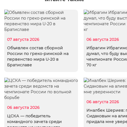
07 августа 2026
06 августа 2026
Объявлен состав сборной
Ибрагим Ибрагимо
России по греко-римской на
думал, что буду вы
первенство мира U-20 в
чемпионате России
Братиславе
70 кг
06 августа 2026
06 августа 2026
Иналбек Шериев: 
ЦСКА — победитель
Сидаковым на али
командного зачета среди
придала мне увер