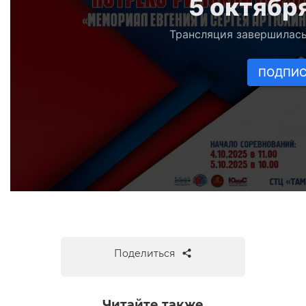
Поделиться
Читайте также