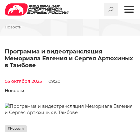
Новости
Программа и видеотрансляц
Программа и видеотрансляция
Мемориала Евгения и Сергея Артюхиных
в Тамбове
05 октября 2025
09:20
Новости
#Новости