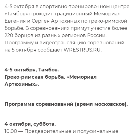
4-5 октября в спортивно-тренировочном центре
«Тамбов» проходит традиционный Мемориал
Евгения и Сергея Артюхиных по греко-римской
борьбе. В соревнованиях примут участие более
220 борцов из разных регионов России.
Программу и видеотрансляцию соревнований
на 5 октября сообщает WRESTRUS.RU.
4-5 октября, Тамбов.
Греко-римская борьба. «Мемориал
Артюхиных».
Программа соревнований (время московское).
4 октября, суббота.
10.00 — Предварительные и полуфинальные