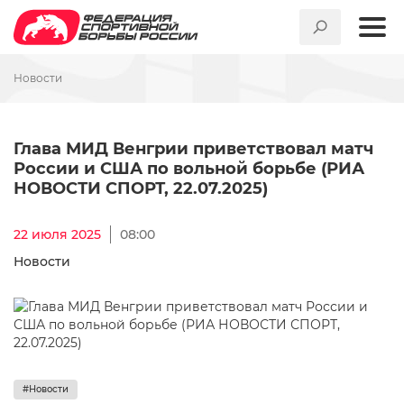
Новости
Глава МИД Венгрии приветс
Глава МИД Венгрии приветствовал матч
России и США по вольной борьбе (РИА
НОВОСТИ СПОРТ, 22.07.2025)
22 июля 2025
08:00
Новости
#Новости