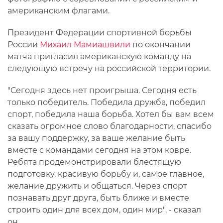
американским флагами.
Президент Федерации спортивной борьбы
России
Михаил Мамиашвили
по окончании
матча пригласил американскую команду на
следующую встречу на российской территории.
"Сегодня здесь нет проигрыша. Сегодня есть
только победитель. Победила дружба, победил
спорт, победила наша борьба. Хотел бы вам всем
сказать огромное слово благодарности, спасибо
за вашу поддержку, за ваше желание быть
вместе с командами сегодня на этом ковре.
Ребята продемонстрировали блестящую
подготовку, красивую борьбу и, самое главное,
желание дружить и общаться. Через спорт
познавать друг друга, быть ближе и вместе
строить один для всех дом, один мир", - сказал
он.