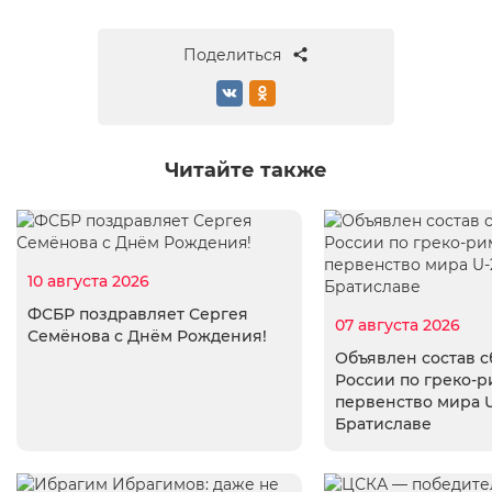
Поделиться
Читайте также
10 августа 2026
ФСБР поздравляет Сергея
07 августа 2026
Семёнова с Днём Рождения!
Объявлен состав 
России по греко-р
первенство мира U
Братиславе