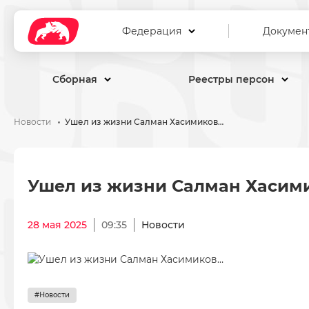
Федерация
Докумен
Сборная
Реестры персон
Новости
Ушел из жизни Салман Хасимиков…
Ушел из жизни Салман Хас
Ушел из жизни Салман Хасим
28 мая 2025
09:35
Новости
#Новости