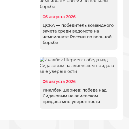
06 августа 2026
ЦСКА — победитель командного
зачета среди ведомств на
чемпионате России по вольной
борьбе
06 августа 2026
Иналбек Шериев: победа над
Сидаковым на алиевском
придала мне уверенности