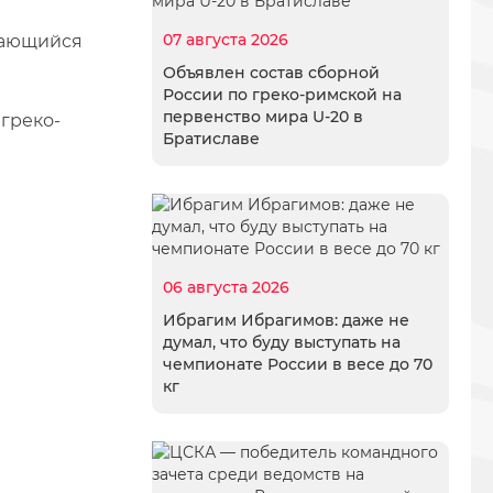
07 августа 2026
ыдающийся
Объявлен состав сборной
России по греко-римской на
первенство мира U-20 в
греко-
Братиславе
06 августа 2026
Ибрагим Ибрагимов: даже не
думал, что буду выступать на
чемпионате России в весе до 70
кг