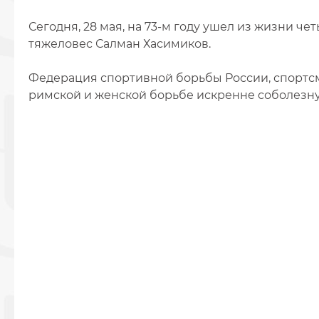
Сегодня, 28 мая, на 73-м году ушел из жизни 
тяжеловес Салман Хасимиков.
Федерация спортивной борьбы России, спортсм
римской и женской борьбе искренне соболезн