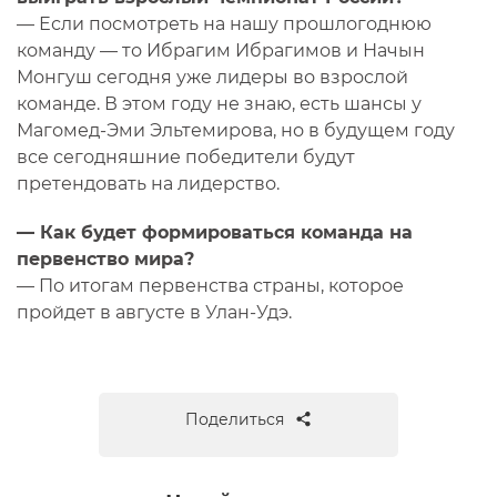
— Если посмотреть на нашу прошлогоднюю
команду — то Ибрагим Ибрагимов и Начын
Монгуш сегодня уже лидеры во взрослой
команде. В этом году не знаю, есть шансы у
Магомед-Эми Эльтемирова, но в будущем году
все сегодняшние победители будут
претендовать на лидерство.
— Как будет формироваться команда на
первенство мира?
— По итогам первенства страны, которое
пройдет в августе в Улан-Удэ.
Поделиться