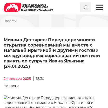
Новости
Михаил Дегтярев: Перед це
Михаил Дегтярев: Перед церемонией
открытия соревнований мы вместе с
Натальей Ярыгиной и другими гостями
международных соревнований почтили
память ее супруга Ивана Ярыгина
(24.01.2025)
24 января 2025
18:30
Новости