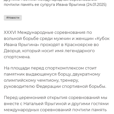
#Новости
XXXVI Международные соревнования по
вольной борьбе среди мужчин и женщин «Кубок
Ивана Ярыгина» проходят в Красноярске во
Дворце, который носит имя легендарного
спортсмена.
На площади перед спорткомплексом стоит
памятник выдающемуся борцу, двукратному
олимпийскому чемпиону, тренеру,
руководителю Федерации спортивной борьбы.
Перед церемонией открытия соревнований мы
вместе с Натальей Ярыгиной и другими гостями
международных соревнований почтили память