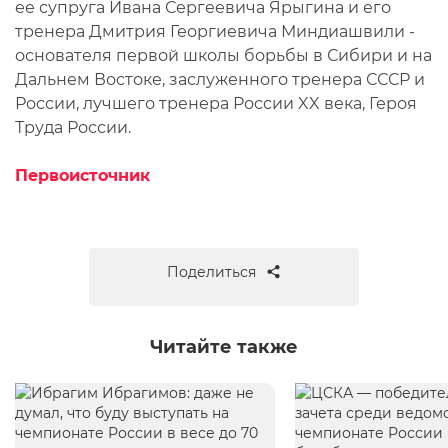
ее супруга Ивана Сергеевича Ярыгина и его
тренера Дмитрия Георгиевича Миндиашвили -
основателя первой школы борьбы в Сибири и на
Дальнем Востоке, заслуженного тренера СССР и
России, лучшего тренера России XX века, Героя
Труда России.
Первоисточник
Поделиться
Читайте также