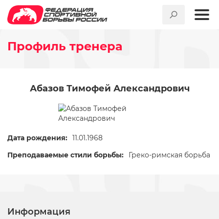
Профиль тренера
Абазов Тимофей Александрович
Дата рождения:
11.01.1968
Преподаваемые стили борьбы:
Греко-римская борьба
Информация