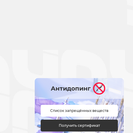
Антидопинг
Список запрещённых веществ
Получить сертификат