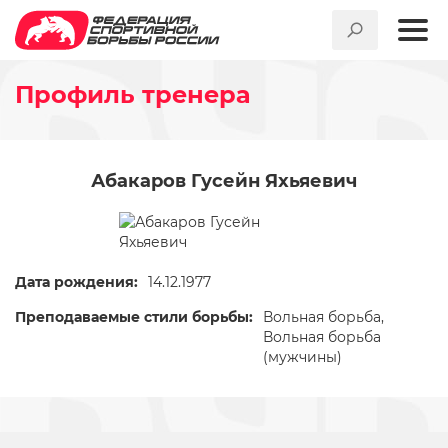
Профиль тренера
Абакаров Гусейн Яхьяевич
Дата рождения:
14.12.1977
Преподаваемые стили борьбы:
Вольная борьба,
Вольная борьба
(мужчины)