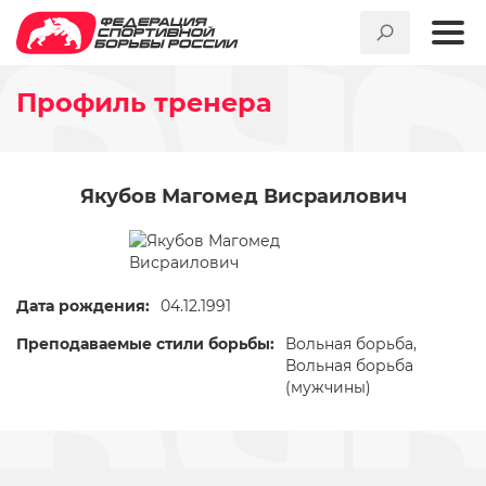
Профиль тренера
Якубов Магомед Висраилович
Дата рождения:
04.12.1991
Преподаваемые стили борьбы:
Вольная борьба,
Вольная борьба
(мужчины)