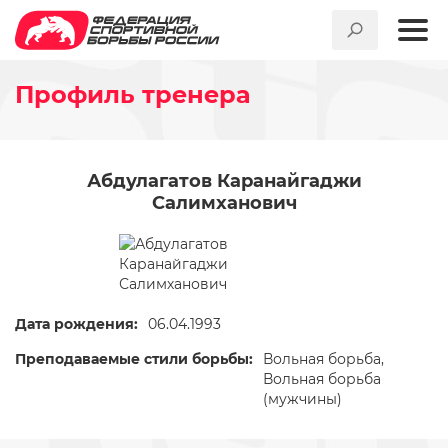
Профиль тренера
Абдулагатов Каранайгаджи
Салимханович
Дата рождения:
06.04.1993
Преподаваемые стили борьбы:
Вольная борьба,
Вольная борьба
(мужчины)