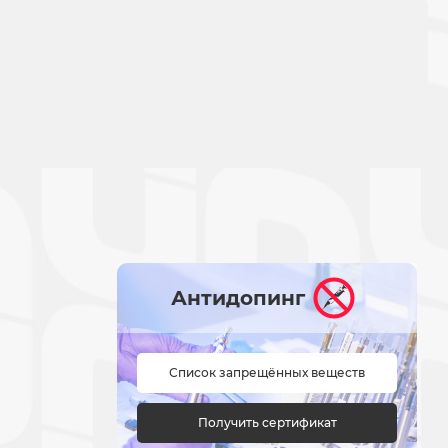
Антидопинг
Список запрещённых веществ
Получить сертификат