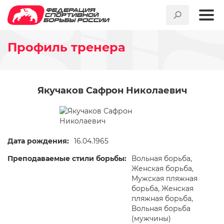
Профиль тренера
Якучаков Сафрон Николаевич
Дата рождения:
16.04.1965
Преподаваемые стили борьбы:
Вольная борьба,
Женская борьба,
Мужская пляжная
борьба, Женская
пляжная борьба,
Вольная борьба
(мужчины)