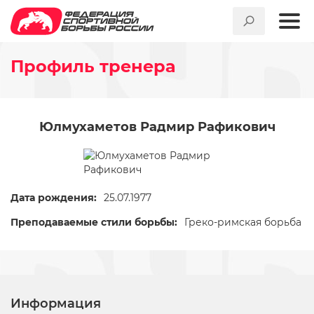
Профиль тренера
Юлмухаметов Радмир Рафикович
Дата рождения:
25.07.1977
Преподаваемые стили борьбы:
Греко-римская борьба
Информация